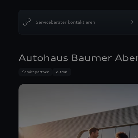
Serviceberater kontaktieren
Autohaus Baumer Abe
Servicepartner
e-tron