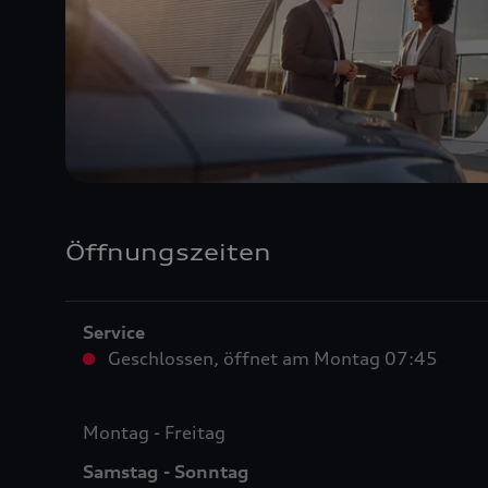
Öffnungszeiten
Service
Geschlossen
,
öffnet am
Montag 07:45
Montag - Freitag
Samstag - Sonntag