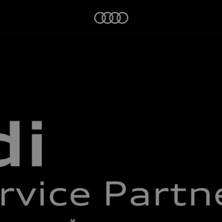
Startseite