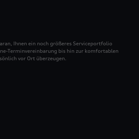
aran, Ihnen ein noch größeres Serviceportfolio
line-Terminvereinbarung bis hin zur komfortablen
sönlich vor Ort überzeugen.