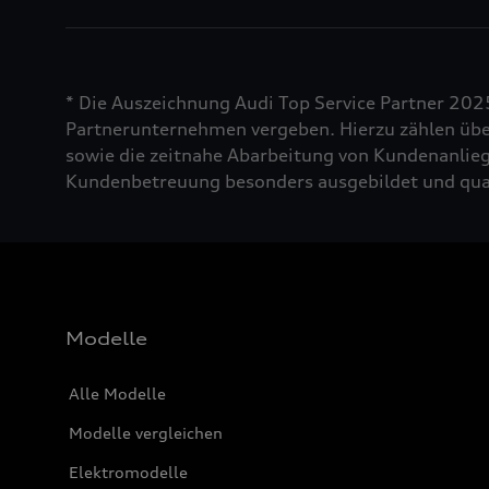
* Die Auszeichnung Audi Top Service Partner 202
Partnerunternehmen vergeben. Hierzu zählen über
sowie die zeitnahe Abarbeitung von Kundenanliege
Kundenbetreuung besonders ausgebildet und quali
Modelle
Alle Modelle
Modelle vergleichen
Elektromodelle