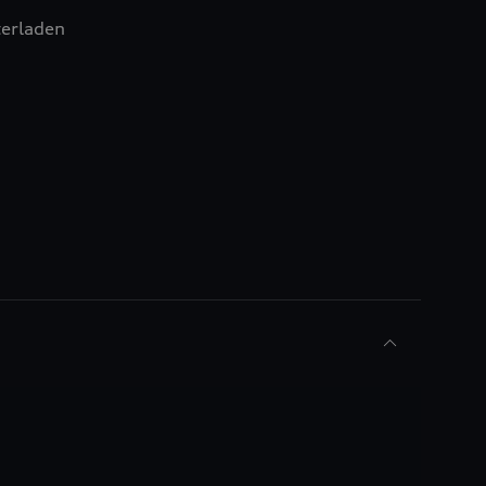
erladen