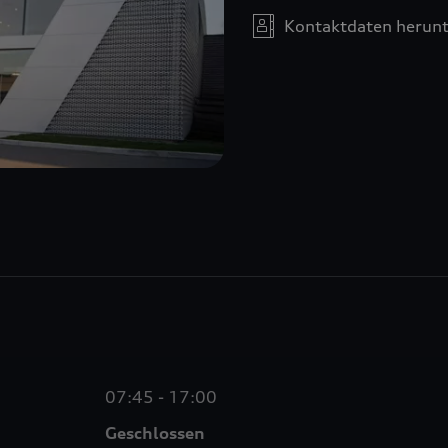
Kontaktdaten herunt
07:45 - 17:00
Geschlossen