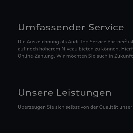
Umfassender Service
Die Auszeichnung als Audi Top Service Partner
is
2
auf noch höherem Niveau bieten zu können. Hierfü
Online-Zahlung. Wir möchten Sie auch in Zukunft 
Unsere Leistungen
Überzeugen Sie sich selbst von der Qualität unser