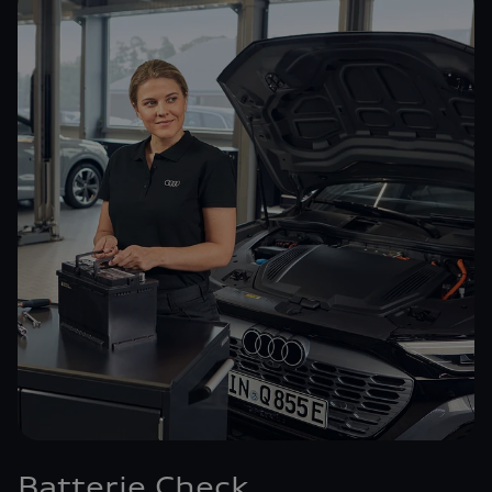
Batterie Check