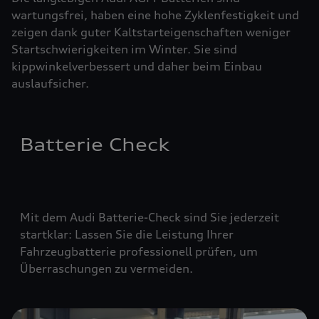
wartungsfrei, haben eine hohe Zyklenfestigkeit und
zeigen dank guter Kaltstarteigenschaften weniger
Startschwierigkeiten im Winter. Sie sind
kippwinkelverbessert und daher beim Einbau
auslaufsicher.
Batterie Check
Mit dem Audi Batterie-Check sind Sie jederzeit
startklar: Lassen Sie die Leistung Ihrer
Fahrzeugbatterie professionell prüfen, um
Überraschungen zu vermeiden.