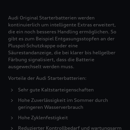
Audi Original Starterbatterien werden
kontinuierlich um intelligente Extras erweitert,
die ein noch besseres Handling ermöglichen. So
gibt es zum Beispiel Entgasungsstopfen an der
Pluspol-Schutzkappe oder eine
Säurestandanzeige, die bei klarer bis hellgelber
Färbung signalisiert, dass die Batterie
ausgewechselt werden muss.
Vorteile der Audi Starterbatterien:
Sehr gute Kaltstarteigenschaften
Hohe Zuverlässigkeit im Sommer durch
geringeren Wasserverbrauch
Hohe Zyklenfestigkeit
Reduzierter Kontrollbedarf und wartungsarm