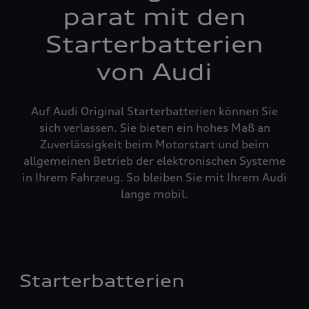
parat mit den
Starterbatterien
von Audi
Auf Audi Original Starterbatterien können Sie
sich verlassen. Sie bieten ein hohes Maß an
Zuverlässigkeit beim Motorstart und beim
allgemeinen Betrieb der elektronischen Systeme
in Ihrem Fahrzeug. So bleiben Sie mit Ihrem Audi
lange mobil.
Starterbatterien