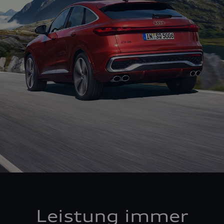
Leistung immer