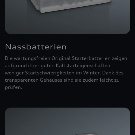
Nassbatterien
Die wartungsfreien Original Starterbatterien zeigen
aufgrund ihrer guten Kaltstarteigenschaften
weniger Startschwierigkeiten im Winter. Dank des
transparenten Gehäuses sind sie zudem leicht zu
prüfen.