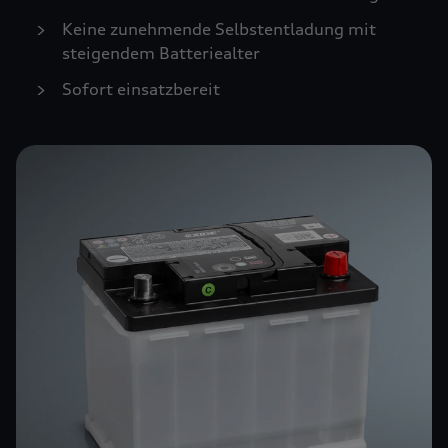
Keine zunehmende Selbstentladung mit
steigendem Batteriealter
Sofort einsatzbereit